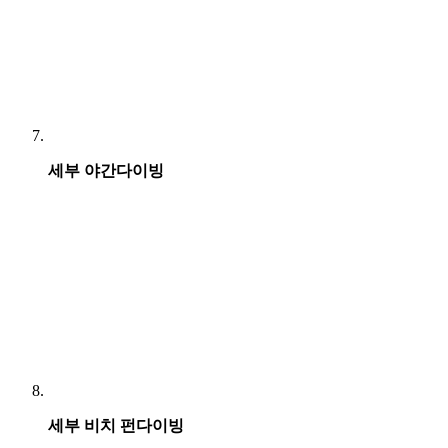
세부 야간다이빙
세부 비치 펀다이빙