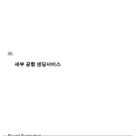
세부 공항 샌딩서비스
Board Pagination