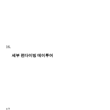
세부 펀다이빙 데이투어