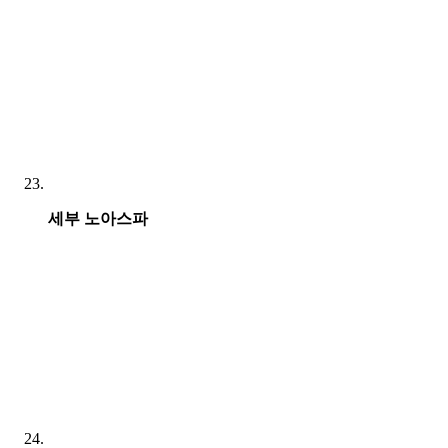
세부 노아스파