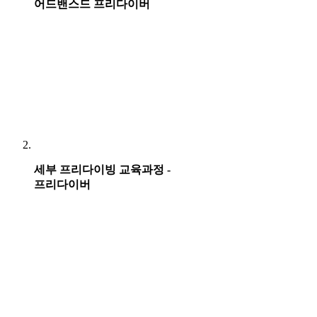
어드밴스드 프리다이버
세부 프리다이빙 교육과정 -
프리다이버