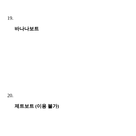
바나나보트
제트보트 (이용 불가)