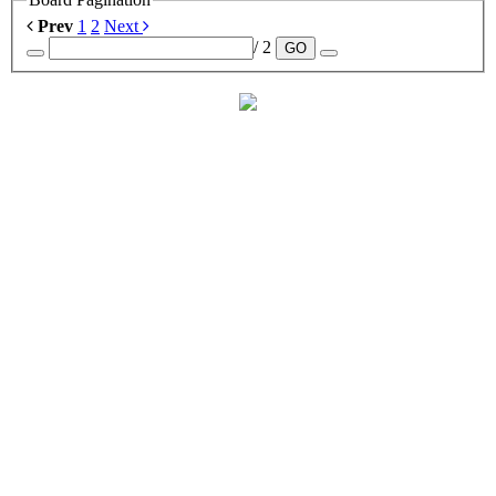
Prev
1
2
Next
/ 2
GO