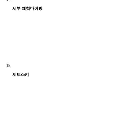
세부 체험다이빙
제트스키