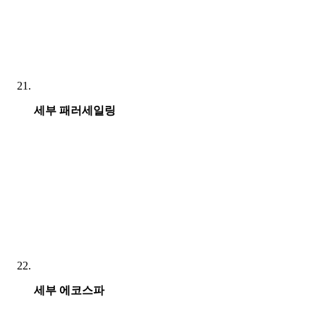
세부 패러세일링
세부 에코스파