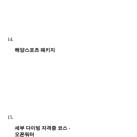
해양스포츠 패키지
세부 다이빙 자격증 코스 -
오픈워터