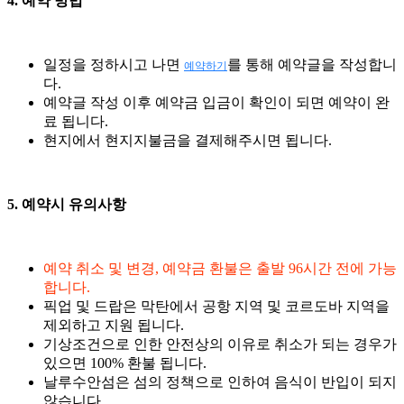
4. 예약 방법
일정을 정하시고 나면
를 통해 예약글을 작성합니
예약하기
다.
예약글 작성 이후 예약금 입금이 확인이 되면 예약이 완
료 됩니다.
현지에서 현지지불금을 결제해주시면 됩니다.
5. 예약시 유의사항
예약 취소 및 변경, 예약금 환불은 출발 96시간 전에 가능
합니다.
픽업 및 드랍은 막탄에서 공항 지역 및 코르도바 지역을
제외하고 지원 됩니다.
기상조건으로 인한 안전상의 이유로 취소가 되는 경우가
있으면 100% 환불 됩니다.
날루수안섬은 섬의 정책으로 인하여 음식이 반입이 되지
않습니다.