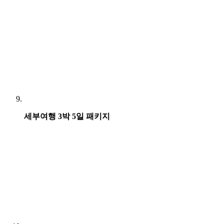
세부여행 3박 5일 패키지