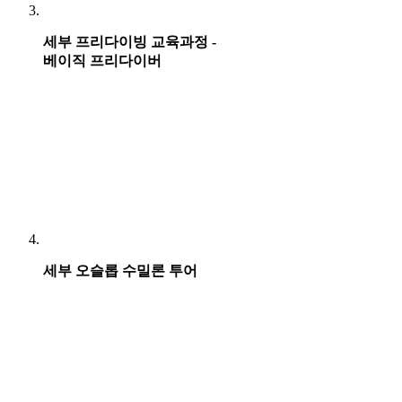
세부 프리다이빙 교육과정 -
베이직 프리다이버
세부 오슬롭 수밀론 투어