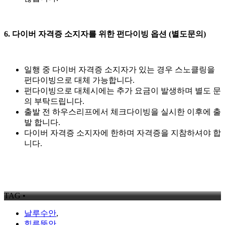
6. 다이버 자격증 소지자를 위한 펀다이빙 옵션 (별도문의)
일행 중 다이버 자격증 소지자가 있는 경우 스노클링을
펀다이빙으로 대체 가능합니다.
펀다이빙으로 대체시에는 추가 요금이 발생하며 별도 문
의 부탁드립니다.
출발 전 하우스리프에서 체크다이빙을 실시한 이후에 출
발 합니다.
다이버 자격증 소지자에 한하며 자격증을 지참하셔야 합
니다.
TAG •
날루수안
,
힐루뚱안
,