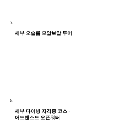
세부 오슬롭 모알보알 투어
세부 다이빙 자격증 코스 -
어드밴스드 오픈워터