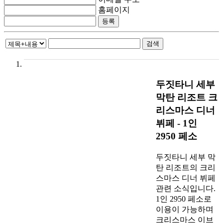
홈페이지
검색
두짓타니 세부
막탄 리조트 크
리스마스 디너
뷔페 - 1인
2950 페소
두짓타니 세부 막
탄 리조트의 크리
스마스 디너 뷔페
관련 소식입니다.
1인 2950 페소로
이용이 가능하며
크리스마스 이브