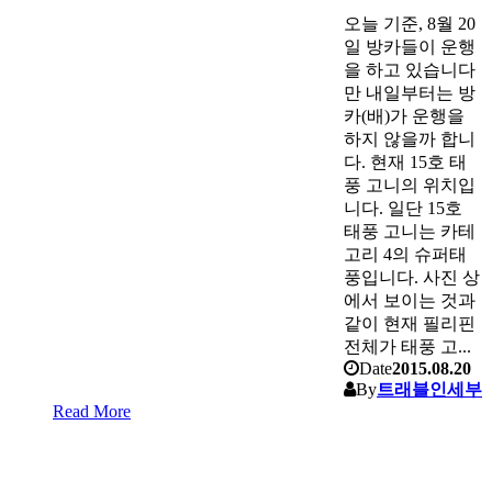
오늘 기준, 8월 20
일 방카들이 운행
을 하고 있습니다
만 내일부터는 방
카(배)가 운행을
하지 않을까 합니
다. 현재 15호 태
풍 고니의 위치입
니다. 일단 15호
태풍 고니는 카테
고리 4의 슈퍼태
풍입니다. 사진 상
에서 보이는 것과
같이 현재 필리핀
전체가 태풍 고...
Date
2015.08.20
By
트래블인세부
Read More