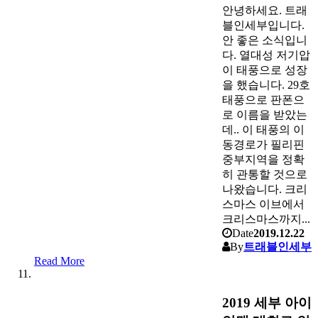
안녕하세요. 트래
블인세부입니다.
안 좋은 소식입니
다. 열대성 저기압
이 태풍으로 성장
을 했습니다. 29호
태풍으로 판폰으
로 이름을 받았는
데.. 이 태풍의 이
동경로가 필리핀
중부지역을 정확
히 관통할 것으로
나왔습니다. 크리
스마스 이브에서
크리스마스까지...
Date
2019.12.22
By
트래블인세부
Read More
2019 세부 아이