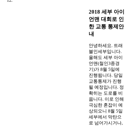
2018 세부 아이
언맨 대회로 인
한 교통 통제안
내
안녕하세요. 트래
블인세부입니다.
올해도 세부 아이
언맨(철인3종경
기)가 8월 5일에
진행됩니다. 당일
교통통제가 진행
될 예정입니다. 정
확히는 도로를 비
웁니다. 이로 인해
극심한 혼잡이 예
상되오니 8월 5일
세부에서 막탄으
로 넘어가시거나,