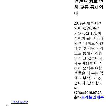
언맨 대회로 인
한 교통 통제안
내
2019년 세부 아이
언맨(철인3종경
기)가 8월 11일에
진행이 됩니다. 매
년 이 대회로 인한
세부 및 막탄 지역
도로 통제가 진행
이 되고 있습니다.
세부여행을 이 기
간에 오시는 여행
객들은 이 부분 꼭
체크 부탁드리겠
습니다. 감사합니
다.
Date
2019.07.28
By
트래블인세부
Read More