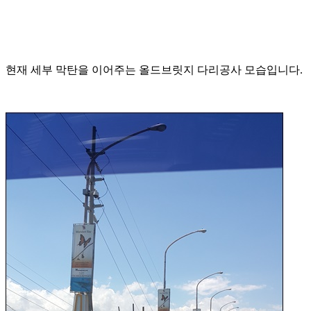
현재 세부 막탄을 이어주는 올드브릿지 다리공사 모습입니다.