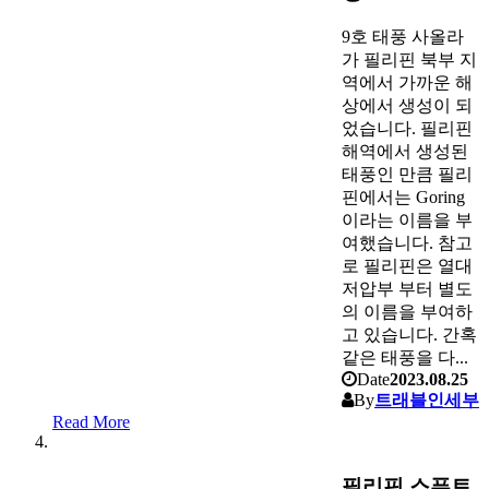
9호 태풍 사올라
가 필리핀 북부 지
역에서 가까운 해
상에서 생성이 되
었습니다. 필리핀
해역에서 생성된
태풍인 만큼 필리
핀에서는 Goring
이라는 이름을 부
여했습니다. 참고
로 필리핀은 열대
저압부 부터 별도
의 이름을 부여하
고 있습니다. 간혹
같은 태풍을 다...
Date
2023.08.25
By
트래블인세부
Read More
필리핀 스푸트