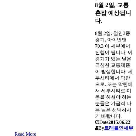
8월 2일, 교통
혼잡 예상됩니
다.
8월 2일, 철인3종
경기, 아이언맨
70.3 이 세부에서
진행이 됩니다. 이
경기가 있는 날은
극심한 교통체증
이 발생합니다. 세
부시티에서 막탄
으로, 또는 막탄에
서 세부시티로 이
동을 하셔야 하는
분들은 가급적 다
른 날은 선택하시
기 바랍니다.
Date
2015.06.22
By
트래블인세부
Read More