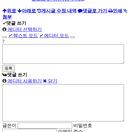
위로
아래로
게시글 수정 내역
댓글로 가기
인쇄
첨부
✔
댓글 쓰기
에디터 선택하기
✔
텍스트 모드
✔
에디터 모드
?
댓글 쓰기
에디터 사용하기
닫기
글쓴이
비밀번호
이메일 주소