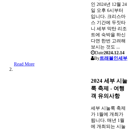
인 2024년 12월 24
일 오후 6시부터
입니다. 크리스마
스 기간에 두짓타
니 세부 막탄 리조
트에 숙박을 하신
다면 한번 고려해
보시는 것도 ...
Date
2024.12.14
By
트래블인세부
Read More
2024 세부 시눌
룩 축제 - 여행
객 유의사항
세부 시눌룩 축제
가 1월에 개최가
됩니다. 매년 1월
에 개최되는 시눌