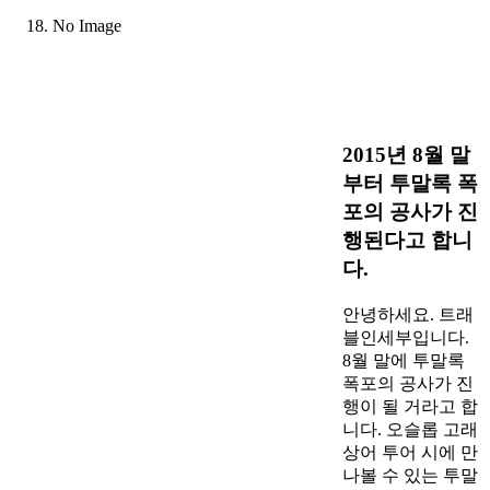
No Image
2015년 8월 말
부터 투말록 폭
포의 공사가 진
행된다고 합니
다.
안녕하세요. 트래
블인세부입니다.
8월 말에 투말록
폭포의 공사가 진
행이 될 거라고 합
니다. 오슬롭 고래
상어 투어 시에 만
나볼 수 있는 투말