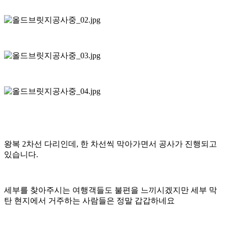
왕복 2차선 다리인데, 한 차선씩 막아가면서 공사가 진행되고
있습니다.
세부를 찾아주시는 여행객들도 불편을 느끼시겠지만 세부 막
탄 현지에서 거주하는 사람들은 정말 갑갑하네요