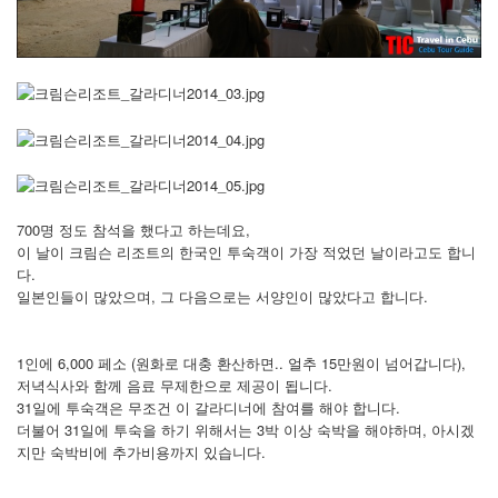
700명 정도 참석을 했다고 하는데요,
이 날이 크림슨 리조트의 한국인 투숙객이 가장 적었던 날이라고도 합니
다.
일본인들이 많았으며, 그 다음으로는 서양인이 많았다고 합니다.
1인에 6,000 페소 (원화로 대충 환산하면.. 얼추 15만원이 넘어갑니다),
저녁식사와 함께 음료 무제한으로 제공이 됩니다.
31일에 투숙객은 무조건 이 갈라디너에 참여를 해야 합니다.
더불어 31일에 투숙을 하기 위해서는 3박 이상 숙박을 해야하며, 아시겠
지만 숙박비에 추가비용까지 있습니다.