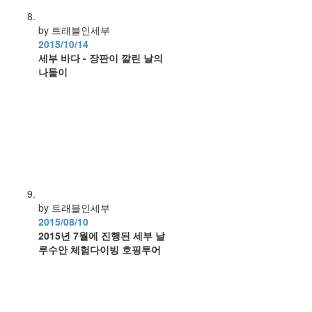
by 트래블인세부
2015/10/14
세부 바다 - 장판이 깔린 날의
나들이
by 트래블인세부
2015/08/10
2015년 7월에 진행된 세부 날
루수안 체험다이빙 호핑투어