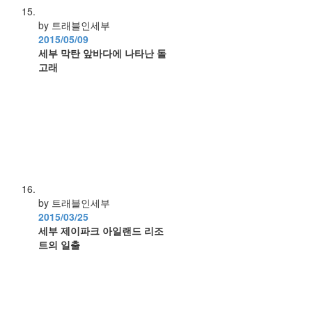
by 트래블인세부
2015/05/09
세부 막탄 앞바다에 나타난 돌
고래
by 트래블인세부
2015/03/25
세부 제이파크 아일랜드 리조
트의 일출