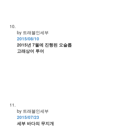
by 트래블인세부
2015/08/10
2015년 7월에 진행된 오슬롭
고래상어 투어
by 트래블인세부
2015/07/23
세부 바다의 무지개