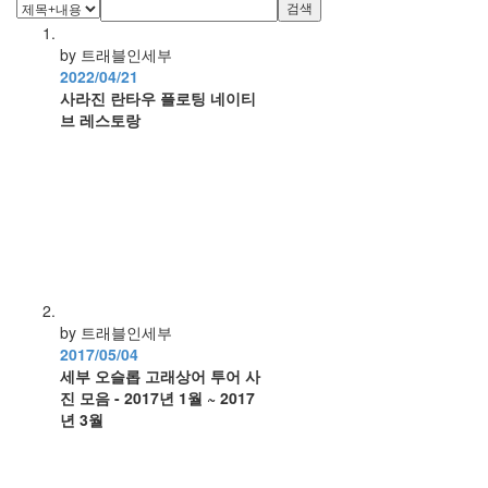
검색
by 트래블인세부
2022/04/21
사라진 란타우 플로팅 네이티
브 레스토랑
by 트래블인세부
2017/05/04
세부 오슬롭 고래상어 투어 사
진 모음 - 2017년 1월 ~ 2017
년 3월