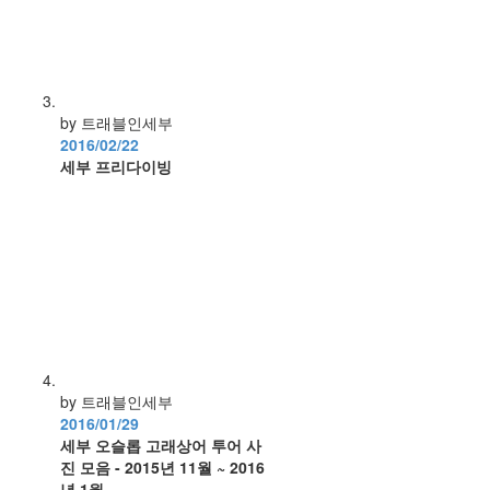
by 트래블인세부
2016/02/22
세부 프리다이빙
by 트래블인세부
2016/01/29
세부 오슬롭 고래상어 투어 사
진 모음 - 2015년 11월 ~ 2016
년 1월