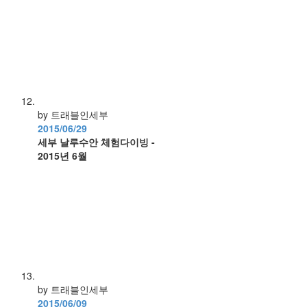
by 트래블인세부
2015/06/29
세부 날루수안 체험다이빙 -
2015년 6월
by 트래블인세부
2015/06/09