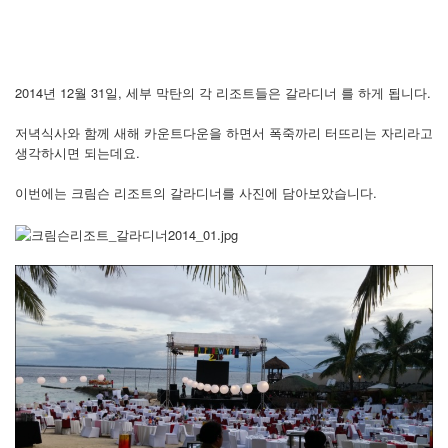
2014년 12월 31일, 세부 막탄의 각 리조트들은 갈라디너 를 하게 됩니다.
저녁식사와 함께 새해 카운트다운을 하면서 폭죽까리 터뜨리는 자리라고
생각하시면 되는데요.
이번에는 크림슨 리조트의 갈라디너를 사진에 담아보았습니다.