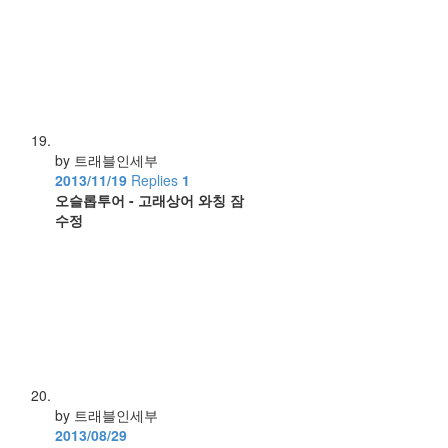
by 트래블인세부
2013/11/19
Replies
1
오슬롭투어 - 고래상어 와칭 잠
수정
by 트래블인세부
2013/08/29