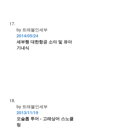
by 트래블인세부
2014/05/24
세부행 대한항공 소아 및 유아
기내식
by 트래블인세부
2013/11/19
오슬롭 투어 - 고래상어 스노클
링