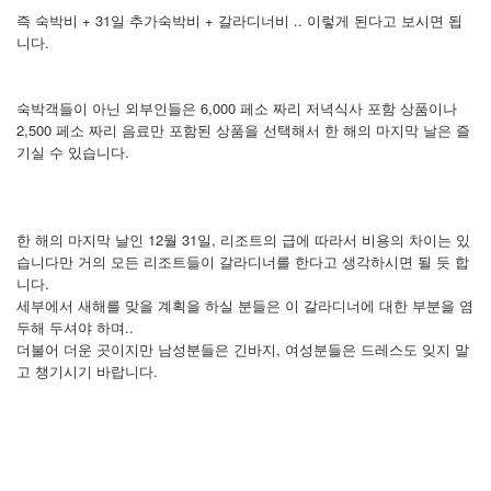
즉 숙박비 + 31일 추가숙박비 + 갈라디너비 .. 이렇게 된다고 보시면 됩
니다.
숙박객들이 아닌 외부인들은 6,000 페소 짜리 저녁식사 포함 상품이나
2,500 페소 짜리 음료만 포함된 상품을 선택해서 한 해의 마지막 날은 즐
기실 수 있습니다.
한 해의 마지막 날인 12월 31일, 리조트의 급에 따라서 비용의 차이는 있
습니다만 거의 모든 리조트들이 갈라디너를 한다고 생각하시면 될 듯 합
니다.
세부에서 새해를 맞을 계획을 하실 분들은 이 갈라디너에 대한 부분을 염
두해 두셔야 하며..
더불어 더운 곳이지만 남성분들은 긴바지, 여성분들은 드레스도 잊지 말
고 챙기시기 바랍니다.