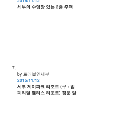
2015/11/12
세부의 수영장 있는 2층 주택
by 트래블인세부
2015/11/12
세부 제이파크 리조트 (구 : 임
페리얼 팰리스 리조트) 정문 앞