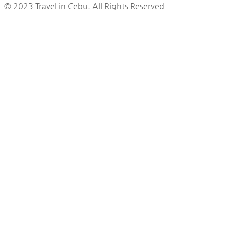
© 2023 Travel in Cebu. All Rights Reserved