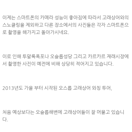
이제는 스마트폰의 카메라 성능이 좋아짐에 따라서 고래상어와의
스노클링을 제외하고 다른 장소에서의 사진들은 각자 스마트폰으
로 촬영을 해가지고 돌아가시네요.
이로 인해 투말록폭포나 오슬롭성당 그리고 카르카르 재래시장에
서 촬영한 사진이 예전에 비해 상당히 적어지고 있습니다.
2013년도 가을 부터 시작된 오스롭 고래상어 와칭 투어,
처음 예상보다는 오슬롭해변에 고래상어들이 잘 머물고 있습니
다.