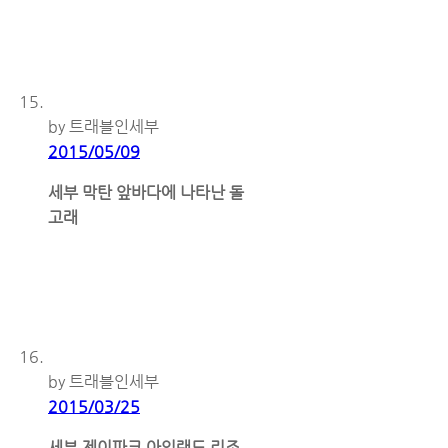
by 트래블인세부
2015/05/09
세부 막탄 앞바다에 나타난 돌
고래
by 트래블인세부
2015/03/25
세부 제이파크 아일랜드 리조