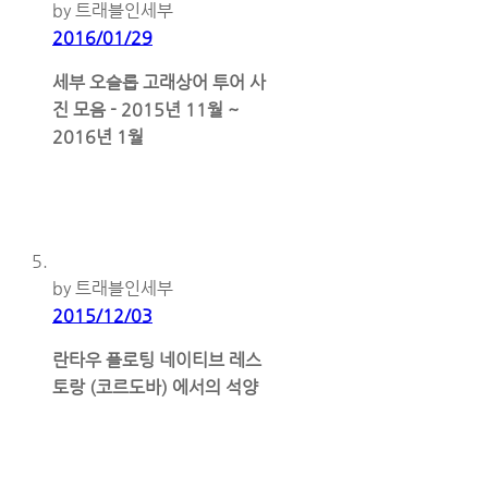
by 트래블인세부
2016/01/29
세부 오슬롭 고래상어 투어 사
진 모음 - 2015년 11월 ~
2016년 1월
by 트래블인세부
2015/12/03
란타우 플로팅 네이티브 레스
토랑 (코르도바) 에서의 석양