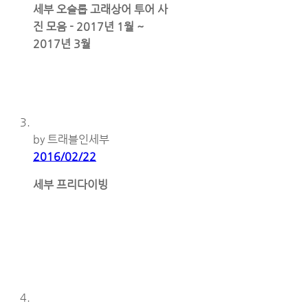
세부 오슬롭 고래상어 투어 사
진 모음 - 2017년 1월 ~
2017년 3월
by 트래블인세부
2016/02/22
세부 프리다이빙