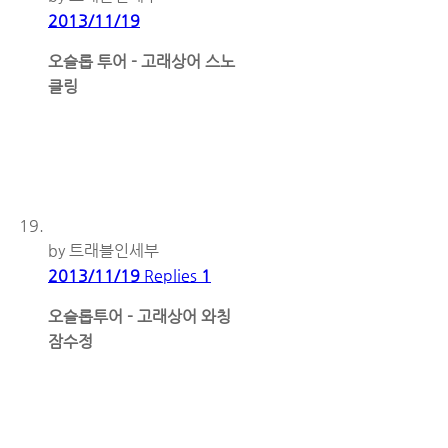
2013/11/19
오슬롭 투어 - 고래상어 스노
클링
by 트래블인세부
2013/11/19
Replies
1
오슬롭투어 - 고래상어 와칭
잠수정