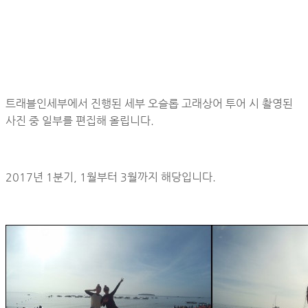
트래블인세부에서 진행된 세부 오슬롭 고래상어 투어 시 촬영된
사진 중 일부를 편집해 올립니다.
2017년 1분기, 1월부터 3월까지 해당입니다.