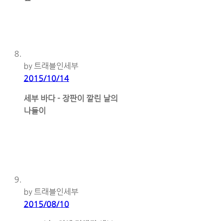
by 트래블인세부
2015/10/14
세부 바다 - 장판이 깔린 날의
나들이
by 트래블인세부
2015/08/10