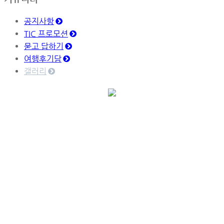
공지사항
TIC 프로모션
묻고 답하기
여행후기담
갤러리