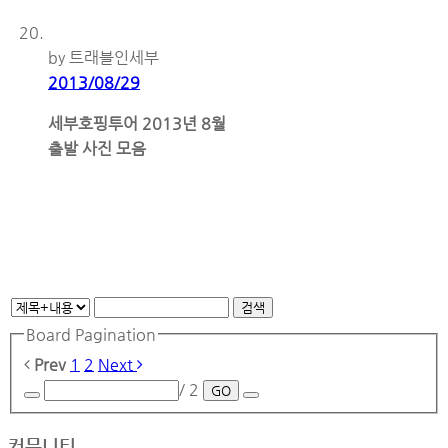
by 트래블인세부
2013/08/29
세부호핑투어 2013년 8월
출발 사진 모음
검색
Board Pagination
Prev
1
2
Next
/ 2
GO
커뮤니티