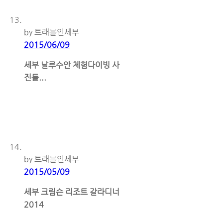
by 트래블인세부
2015/06/09
세부 날루수안 체험다이빙 사
진들...
by 트래블인세부
2015/05/09
세부 크림슨 리조트 갈라디너
2014