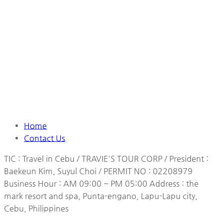
Home
Contact Us
TIC : Travel in Cebu / TRAVIE'S TOUR CORP / President :
Baekeun Kim, Suyul Choi / PERMIT NO : 02208979
Business Hour : AM 09:00 ~ PM 05:00 Address : the
mark resort and spa, Punta-engano, Lapu-Lapu city,
Cebu, Philippines