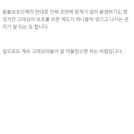
동물보호단체의 반대로 인해 초반에 문제가 많이 발생하기도 했
었지만 고래상어 보호를 위한 제도가 하나둘씩 생기고 나서는 관
리가 잘 되는 듯 합니다.
앞으로도 계속 고래상어들이 잘 머물렀으면 하는 바램입니다.